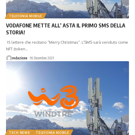
TELEFONIA MOBILE
VODAFONE METTE ALL’ ASTA IL PRIMO SMS DELLA
STORIA!
15 lettere che recitano “Merry Christmas”. L’SMS sarà venduto come
NFT (token
…
redazione
16 Dicembre 2021
TECH NEWS
TELEFONIA MOBILE