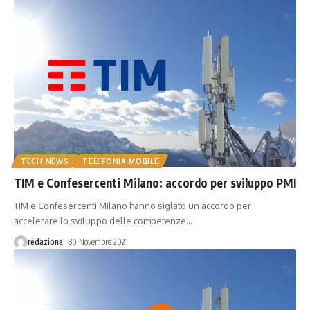
TECH NEWS
TELEFONIA MOBILE
TIM e Confesercenti Milano: accordo per sviluppo PMI
TIM e Confesercenti Milano hanno siglato un accordo per
accelerare lo sviluppo delle competenze
…
redazione
30 Novembre 2021