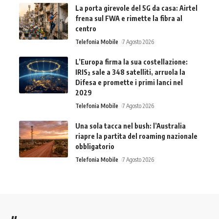
La porta girevole del 5G da casa: Airtel
frena sul FWA e rimette la fibra al
centro
Telefonia Mobile
7 Agosto 2026
L’Europa firma la sua costellazione:
IRIS² sale a 348 satelliti, arruola la
Difesa e promette i primi lanci nel
2029
Telefonia Mobile
7 Agosto 2026
Una sola tacca nel bush: l’Australia
riapre la partita del roaming nazionale
obbligatorio
Telefonia Mobile
7 Agosto 2026