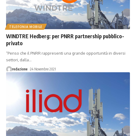
TELEFONIA MOBILE
WINDTRE Hedberg: per PNRR partnership pubblico-
privato
“Penso che il PNRR rappresenti una grande opportunità in diversi
settori, dalla
…
redazione
24 Novembre 2021