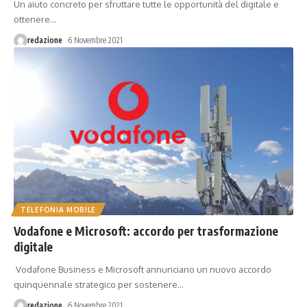
Un aiuto concreto per sfruttare tutte le opportunità del digitale e
ottenere
…
redazione
6 Novembre 2021
TELEFONIA MOBILE
Vodafone e Microsoft: accordo per trasformazione
digitale
Vodafone Business e Microsoft annunciano un nuovo accordo
quinquennale strategico per sostenere
…
redazione
6 Novembre 2021