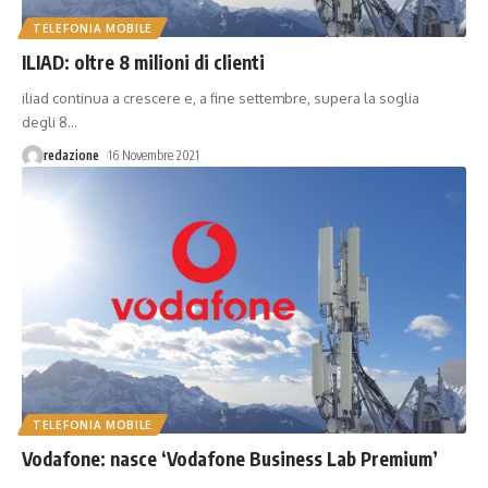
TELEFONIA MOBILE
ILIAD: oltre 8 milioni di clienti
iliad continua a crescere e, a fine settembre, supera la soglia
degli 8
…
redazione
16 Novembre 2021
TELEFONIA MOBILE
Vodafone: nasce ‘Vodafone Business Lab Premium’