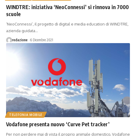
WINDTRE: iniziativa ‘NeoConnessi’ si rinnova in 7000
scuole
‘NeoConnessi’, il progetto di digital e media education di WINDTRE,
azienda guidata
…
redazione
6 Dicembre 2021
TELEFONIA MOBILE
Vodafone presenta nuovo ‘Curve Pet tracker’
Per non perdere mai di vista il proprio animale domestico, Vodafone