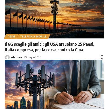
TECH
TELEFONIA MOBILE
Il 6G sceglie gli amici: gli USA arruolano 25 Paesi,
Italia compresa, per la corsa contro la Cina
redazione
29 Luglio 2026