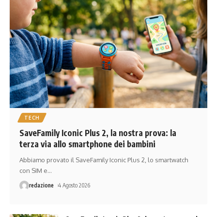
TECH
SaveFamily Iconic Plus 2, la nostra prova: la
terza via allo smartphone dei bambini
Abbiamo provato il SaveFamily Iconic Plus 2, lo smartwatch
con SIM e
…
redazione
4 Agosto 2026