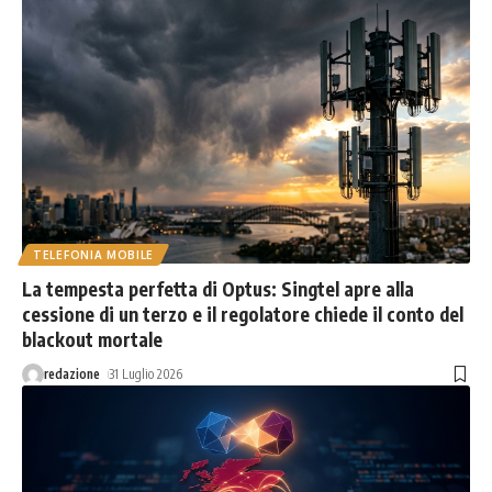
TELEFONIA MOBILE
La tempesta perfetta di Optus: Singtel apre alla
cessione di un terzo e il regolatore chiede il conto del
blackout mortale
redazione
31 Luglio 2026