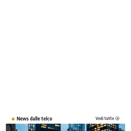
News dalle telco
Vedi tutte