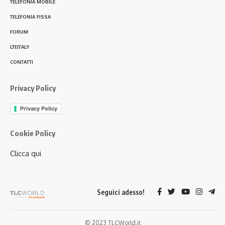
TELEFONIA MOBILE
TELEFONIA FISSA
FORUM
LTEITALY
CONTATTI
Privacy Policy
Privacy Policy
Cookie Policy
Clicca qui
Seguici adesso!
© 2023 TLCWorld.it