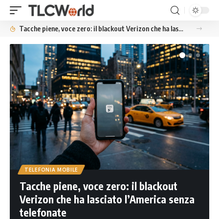
Tacche piene, voce zero: il blackout Verizon che ha lasciato l’America senza telefonate
TELEFONIA MOBILE
Tacche piene, voce zero: il blackout
Verizon che ha lasciato l’America senza
telefonate