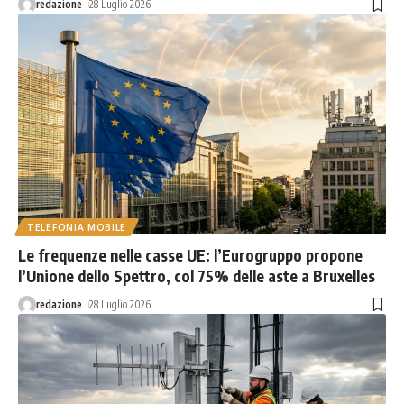
redazione
28 Luglio 2026
TELEFONIA MOBILE
Le frequenze nelle casse UE: l’Eurogruppo propone
l’Unione dello Spettro, col 75% delle aste a Bruxelles
redazione
28 Luglio 2026