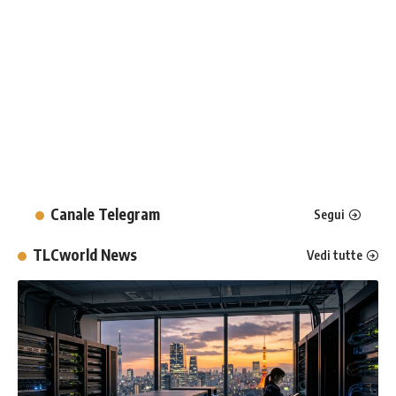
Canale Telegram
Segui
TLCworld News
Vedi tutte