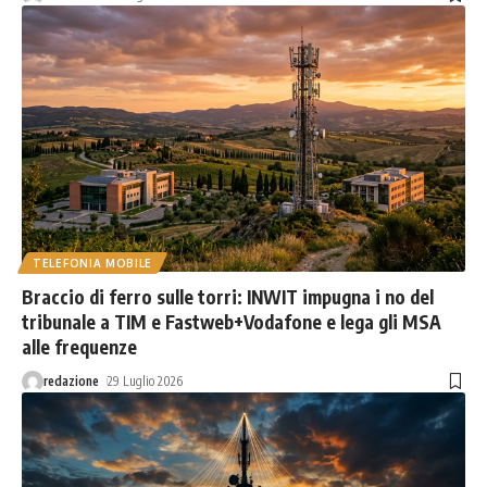
TELEFONIA MOBILE
Braccio di ferro sulle torri: INWIT impugna i no del
tribunale a TIM e Fastweb+Vodafone e lega gli MSA
alle frequenze
redazione
29 Luglio 2026