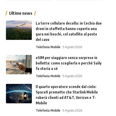
Ultime news
La torre cellulare decolla: in Cechia due
droni in staffetta hanno coperto una
gara nei boschi, col satellite al posto
del cavo
Telefonia Mobile
5 Agosto 2026
eSIM per viaggiare senza sorprese in
bolletta: come sceglierla e perché Saily
fa storia a sé
Telefonia Mobile
5 Agosto 2026
Il quarto operatore scende dal cielo:
SpaceX promette che Starlink Mobile
ruberà clienti ad AT&T, Verizon e T-
Mobile
Telefonia Mobile
5 Agosto 2026