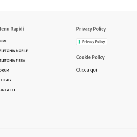
enu Rapidi
Privacy Policy
OME
Privacy Policy
ELEFONIA MOBILE
Cookie Policy
ELEFONIA FISSA
Clicca qui
ORUM
TEITALY
ONTATTI