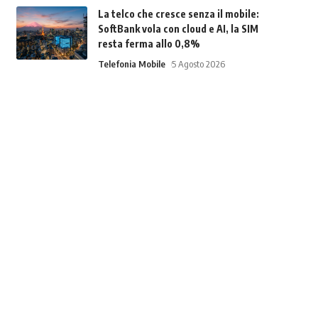
La telco che cresce senza il mobile:
SoftBank vola con cloud e AI, la SIM
resta ferma allo 0,8%
Telefonia Mobile
5 Agosto 2026