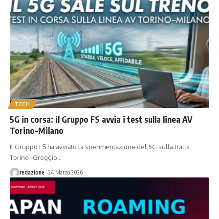
TECH
5G in corsa: il Gruppo FS avvia i test sulla linea AV
Torino–Milano
Il Gruppo FS ha avviato la sperimentazione del 5G sulla tratta
Torino–Greggio
…
redazione
24 Marzo 2026