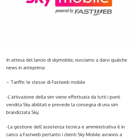
In attesa del lancio di skymobile, riusciamo a darvi qualche
news in anteprima:
– Tariffe: le stesse di Fastweb mobile
-L’attivazione della sim viene effettuata da tutti i punti
vendita Sky abilitati e prevede la consegna di una sim
brandizzata Sky.
-La gestione dell’assistenza tecnica e amministrativa è in
carico a Fastweb pertanto i clienti Sky Mobile avranno a