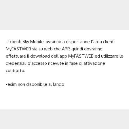
-I clienti Sky Mobile, avranno a disposizione l’area clienti
MyFASTWEB sia su web che APP, quindi dovranno
effettuare il download dell’app MyFASTWEB ed utilizzare le
credenziali d’accesso ricevute in fase di attivazione
contratto.
-esim non disponibile al lancio