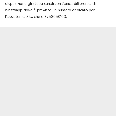
disposizione gli stessi canali,con l’unica differenza di
whatsapp dove è previsto un numero dedicato per
l’assistenza Sky, che è 3758050100.