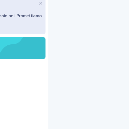
 opinioni. Promettiamo