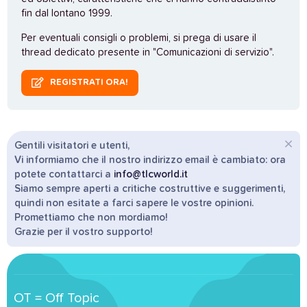
fin dal lontano 1999.
Per eventuali consigli o problemi, si prega di usare il
thread dedicato presente in "Comunicazioni di servizio".
REGISTRATI ORA!
Gentili visitatori e utenti,
Vi informiamo che il nostro indirizzo email è cambiato: ora
potete contattarci a
info@tlcworld.it
Siamo sempre aperti a critiche costruttive e suggerimenti,
quindi non esitate a farci sapere le vostre opinioni.
Promettiamo che non mordiamo!
Grazie per il vostro supporto!
OT = Off Topic