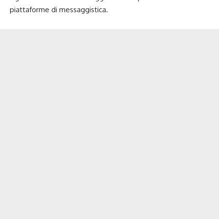
piattaforme di messaggistica.