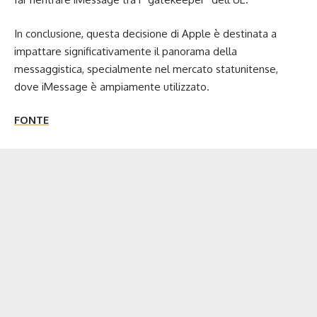
In conclusione, questa decisione di Apple è destinata a
impattare significativamente il panorama della
messaggistica, specialmente nel mercato statunitense,
dove iMessage è ampiamente utilizzato.
FONTE