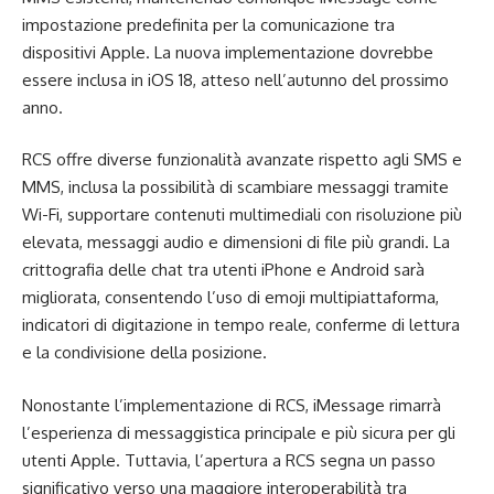
impostazione predefinita per la comunicazione tra
dispositivi Apple. La nuova implementazione dovrebbe
essere inclusa in iOS 18, atteso nell’autunno del prossimo
anno.
RCS offre diverse funzionalità avanzate rispetto agli SMS e
MMS, inclusa la possibilità di scambiare messaggi tramite
Wi-Fi, supportare contenuti multimediali con risoluzione più
elevata, messaggi audio e dimensioni di file più grandi. La
crittografia delle chat tra utenti iPhone e Android sarà
migliorata, consentendo l’uso di emoji multipiattaforma,
indicatori di digitazione in tempo reale, conferme di lettura
e la condivisione della posizione.
Nonostante l’implementazione di RCS, iMessage rimarrà
l’esperienza di messaggistica principale e più sicura per gli
utenti Apple. Tuttavia, l’apertura a RCS segna un passo
significativo verso una maggiore interoperabilità tra