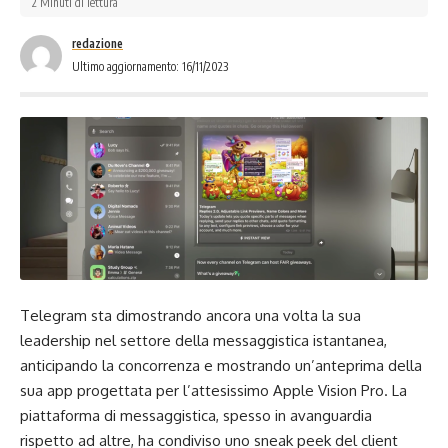
2 Minuti di lettura
redazione
Ultimo aggiornamento: 16/11/2023
Telegram sta dimostrando ancora una volta la sua
leadership nel settore della messaggistica istantanea,
anticipando la concorrenza e mostrando un’anteprima della
sua app progettata per l’attesissimo Apple Vision Pro. La
piattaforma di messaggistica, spesso in avanguardia
rispetto ad altre, ha condiviso uno sneak peek del client