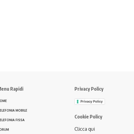
enu Rapidi
Privacy Policy
OME
Privacy Policy
ELEFONIA MOBILE
Cookie Policy
ELEFONIA FISSA
Clicca qui
ORUM