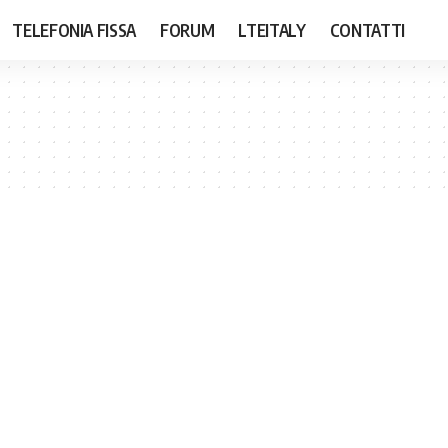
TELEFONIA FISSA
FORUM
LTEITALY
CONTATTI