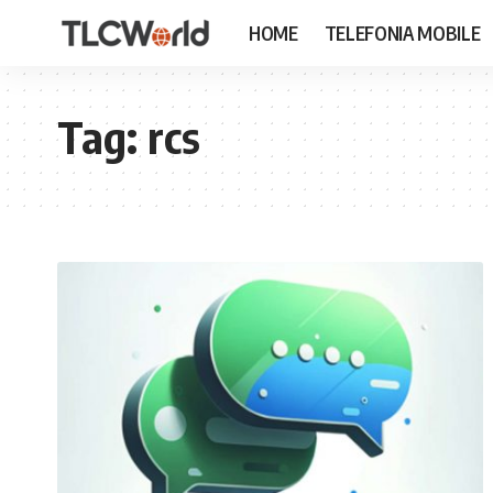
HOME
TELEFONIA MOBILE
Tag:
rcs