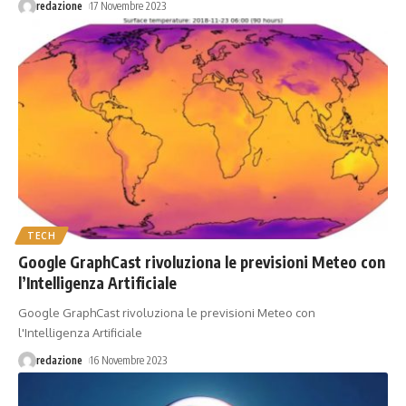
redazione
17 Novembre 2023
TECH
Google GraphCast rivoluziona le previsioni Meteo con
l’Intelligenza Artificiale
Google GraphCast rivoluziona le previsioni Meteo con
l'Intelligenza Artificiale
redazione
16 Novembre 2023