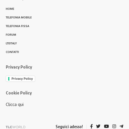
HOME
TELEFONIA MOBILE
TELEFONIA FISSA
FORUM
LTEITALY
CONTATTI
Privacy Policy
Privacy Policy
Cookie Policy
Clicca qui
Seguici adesso!