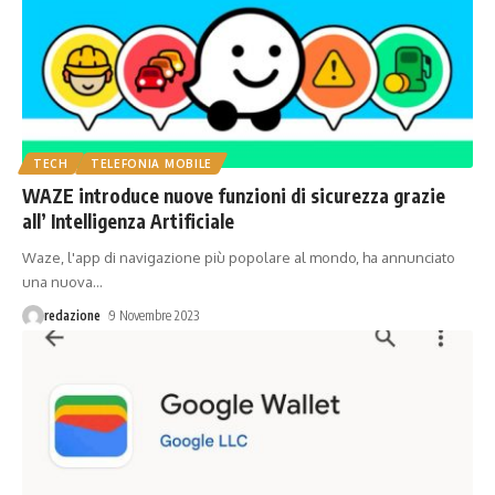
TECH
TELEFONIA MOBILE
WAZE introduce nuove funzioni di sicurezza grazie
all’ Intelligenza Artificiale
Waze, l'app di navigazione più popolare al mondo, ha annunciato
una nuova
…
redazione
9 Novembre 2023