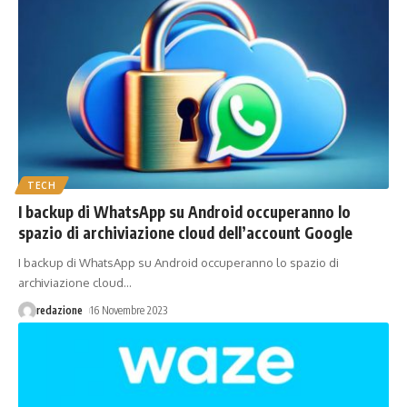
TECH
I backup di WhatsApp su Android occuperanno lo
spazio di archiviazione cloud dell’account Google
I backup di WhatsApp su Android occuperanno lo spazio di
archiviazione cloud
…
redazione
16 Novembre 2023