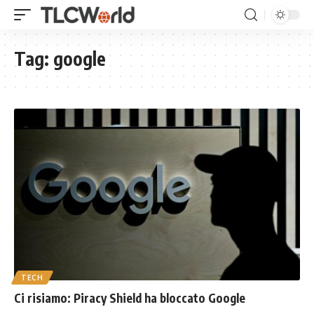
Tag:
google
TECH
Ci risiamo: Piracy Shield ha bloccato Google