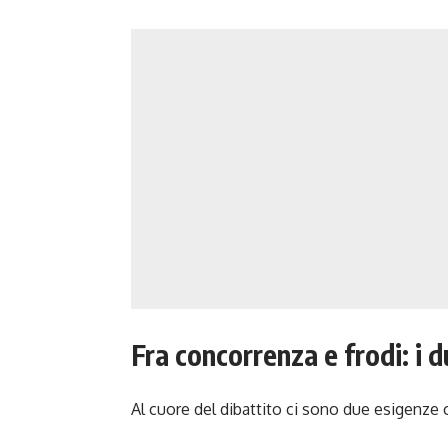
Fra concorrenza e frodi: i d
Al cuore del dibattito ci sono due esigenze 