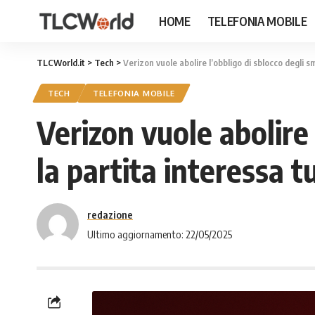
HOME
TELEFONIA MOBILE
TLCWorld.it
>
Tech
>
Verizon vuole abolire l’obbligo di sblocco degli s
TECH
TELEFONIA MOBILE
Verizon vuole abolire
la partita interessa tu
redazione
Ultimo aggiornamento: 22/05/2025