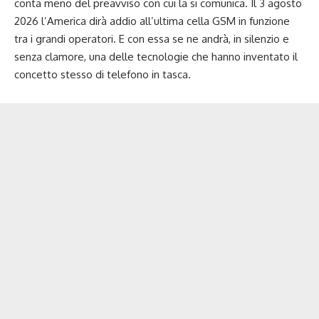
conta meno del preavviso con cui la si comunica. Il 3 agosto
2026 l’America dirà addio all’ultima cella GSM in funzione
tra i grandi operatori. E con essa se ne andrà, in silenzio e
senza clamore, una delle tecnologie che hanno inventato il
concetto stesso di telefono in tasca.