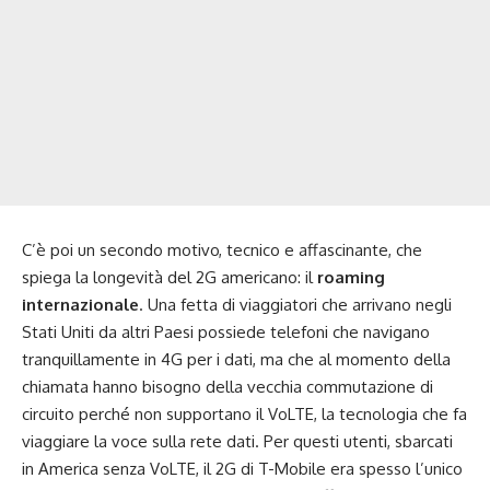
C’è poi un secondo motivo, tecnico e affascinante, che
spiega la longevità del 2G americano: il
roaming
internazionale
. Una fetta di viaggiatori che arrivano negli
Stati Uniti da altri Paesi possiede telefoni che navigano
tranquillamente in 4G per i dati, ma che al momento della
chiamata hanno bisogno della vecchia commutazione di
circuito perché non supportano il VoLTE, la tecnologia che fa
viaggiare la voce sulla rete dati. Per questi utenti, sbarcati
in America senza VoLTE, il 2G di T-Mobile era spesso l’unico