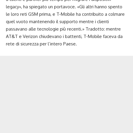
legacy», ha spiegato un portavoce. «Gli altri hanno spento
le loro reti GSM prima, e T-Mobile ha contribuito a colmare
quel vuoto mantenendo il supporto mentre i clienti
passavano alle tecnologie più recenti.» Tradotto: mentre
AT&T e Verizon chiudevano i battenti, T-Mobile faceva da
rete di sicurezza per l’intero Paese.