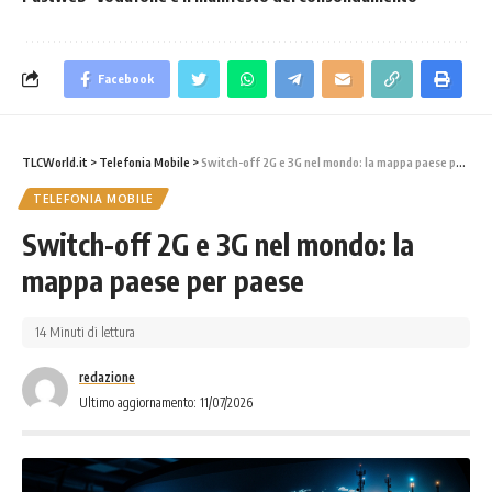
Facebook
TLCWorld.it
>
Telefonia Mobile
>
Switch-off 2G e 3G nel mondo: la mappa paese per paese
TELEFONIA MOBILE
Switch-off 2G e 3G nel mondo: la
mappa paese per paese
14 Minuti di lettura
redazione
Ultimo aggiornamento: 11/07/2026