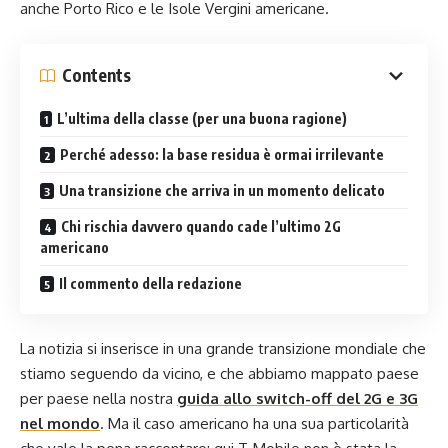
anche Porto Rico e le Isole Vergini americane.
Contents
L’ultima della classe (per una buona ragione)
Perché adesso: la base residua è ormai irrilevante
Una transizione che arriva in un momento delicato
Chi rischia davvero quando cade l’ultimo 2G
americano
Il commento della redazione
La notizia si inserisce in una grande transizione mondiale che
stiamo seguendo da vicino, e che abbiamo mappato paese
per paese nella nostra
guida allo switch-off del 2G e 3G
nel mondo
. Ma il caso americano ha una sua particolarità