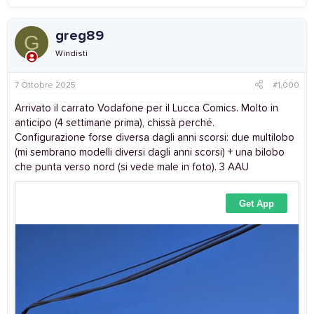
greg89
G
Windisti
7 Ottobre 2025
#1,000
Arrivato il carrato Vodafone per il Lucca Comics. Molto in
anticipo (4 settimane prima), chissà perché.
Configurazione forse diversa dagli anni scorsi: due multilobo
(mi sembrano modelli diversi dagli anni scorsi) + una bilobo
che punta verso nord (si vede male in foto). 3 AAU