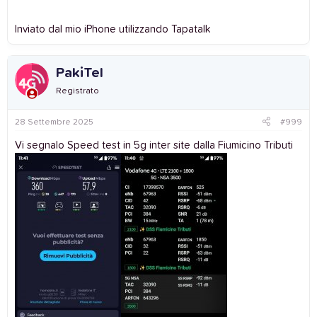
Inviato dal mio iPhone utilizzando Tapatalk
PakiTel
Registrato
28 Settembre 2025
#999
Vi segnalo Speed test in 5g inter site dalla Fiumicino Tributi