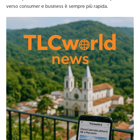
verso consumer e business è sempre più rapida.