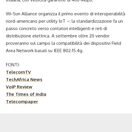
Wi-Sun Alliance organizza il primo evento di interoperabilità
nord-americano per utility IoT –: la standardizzazione fa un
passo concreto verso contatori intelligenti e reti di
distribuzione elettrica. A settembre oltre 20 vendor
proveranno sul campo la compatibilità dei dispositivi Field
Area Network basati su IEEE 802.15.4g.
FONTI:
TelecomTV
TechAfrica News
VoIP Review
The Times of India
Telecompaper