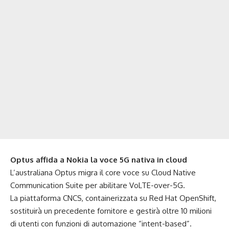
Optus affida a Nokia la voce 5G nativa in cloud
L’australiana Optus migra il core voce su Cloud Native
Communication Suite per abilitare VoLTE-over-5G.
La piattaforma CNCS, containerizzata su Red Hat OpenShift,
sostituirà un precedente fornitore e gestirà oltre 10 milioni
di utenti con funzioni di automazione “intent-based”.