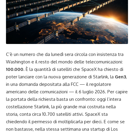
C’è un numero che da lunedì sera circola con insistenza tra
Washington e il resto del mondo delle telecomunicazioni:
100.000
. È la quantità di satelliti che SpaceX ha chiesto di
poter lanciare con la nuova generazione di Starlink, la
Gen3
,
in una domanda depositata alla FCC — il regolatore
americano delle comunicazioni — il 6 luglio 2026. Per capire
la portata della richiesta basta un confronto: oggi l’intera
costellazione Starlink, la più grande mai costruita nella
storia, conta circa 10.700 satelliti attivi. SpaceX sta
chiedendo il permesso di moltiplicarla per dieci. E come se
non bastasse, nella stessa settimana una startup di Los