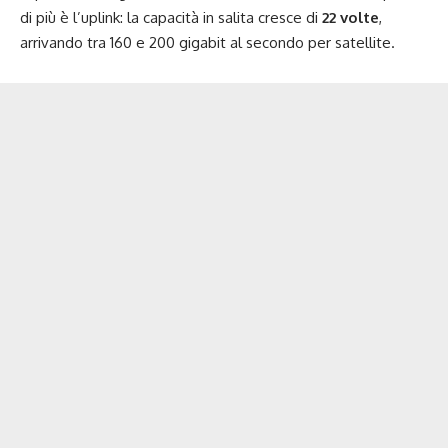
di più è l’uplink: la capacità in salita cresce di
22 volte
,
arrivando tra 160 e 200 gigabit al secondo per satellite.