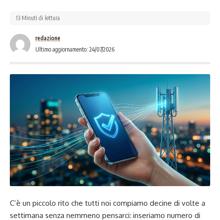
13 Minuti di lettura
redazione
Ultimo aggiornamento: 24/07/2026
C’è un piccolo rito che tutti noi compiamo decine di volte a
settimana senza nemmeno pensarci: inseriamo numero di