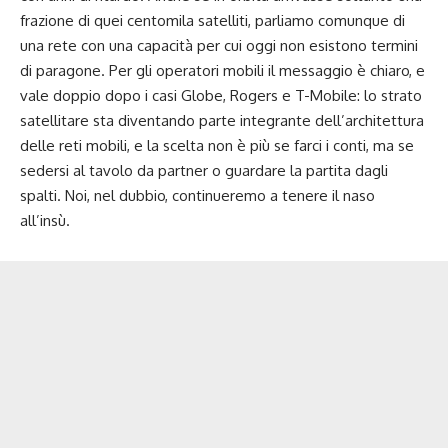
frazione di quei centomila satelliti, parliamo comunque di
una rete con una capacità per cui oggi non esistono termini
di paragone. Per gli operatori mobili il messaggio è chiaro, e
vale doppio dopo i casi Globe, Rogers e T-Mobile: lo strato
satellitare sta diventando parte integrante dell’architettura
delle reti mobili, e la scelta non è più se farci i conti, ma se
sedersi al tavolo da partner o guardare la partita dagli
spalti. Noi, nel dubbio, continueremo a tenere il naso
all’insù.