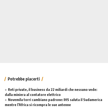
Potrebbe piacerti
Reti private, il business da 22 miliardi che nessuno vede:
dalla miniera al contatore elettrico
Novemila torri cambiano padrone: IHS saluta il Sudamerica
mentre l’Africa si ricompra le sue antenne