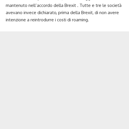
mantenuto nell’accordo della Brexit . Tutte e tre le società
avevano invece dichiarato, prima della Brexit, di non avere
intenzione a reintrodurre i costi di roaming.