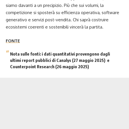
siamo davanti a un precipizio. Più che sui volumi, la
competizione si sposterà su efficienza operativa, software
generativo e servizi post-vendita. Chi saprà costruire
ecosistemi coerenti e sostenibili vincerà la partita.
FONTE
Nota sulle fonti: i dati quantitativi provengono dagli
ultimi report pubblici di Canalys (27 maggio 2025) e
Counterpoint Research (26 maggio 2025)