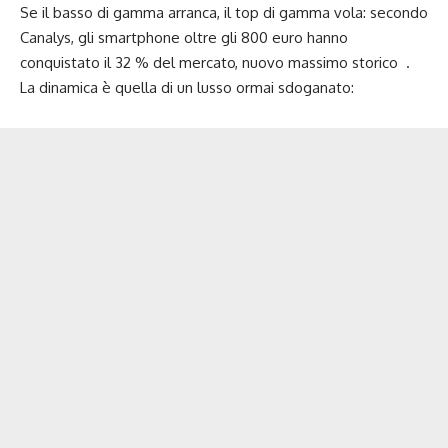
Se il basso di gamma arranca, il top di gamma vola: secondo
Canalys, gli smartphone oltre gli 800 euro hanno
conquistato il 32 % del mercato, nuovo massimo storico .
La dinamica è quella di un lusso ormai sdoganato: