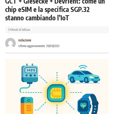
GCT + Giesecke + Devrient: come un
chip eSIM e la specifica SGP.32
stanno cambiando l’IoT
5 Minuti di lettura
redazione
Ultimo aggiornamento: 29/05/2025