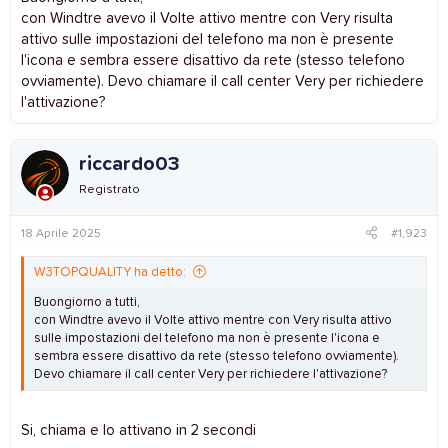
con Windtre avevo il Volte attivo mentre con Very risulta
attivo sulle impostazioni del telefono ma non è presente
l'icona e sembra essere disattivo da rete (stesso telefono
ovviamente). Devo chiamare il call center Very per richiedere
l'attivazione?
riccardo03
Registrato
18 Aprile 2025
#1,923
W3TOPQUALITY ha detto:
Buongiorno a tutti,
con Windtre avevo il Volte attivo mentre con Very risulta attivo
sulle impostazioni del telefono ma non è presente l'icona e
sembra essere disattivo da rete (stesso telefono ovviamente).
Devo chiamare il call center Very per richiedere l'attivazione?
Si, chiama e lo attivano in 2 secondi