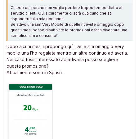
Chiedo quì perchè non voglio perdere troppo tempo dietro al
servizio clienti. Quì sicuramente ci sarà qualcuno che sa
rispondere alla mia domanda.
Se attivo una sim Very Mobile di quelle ricevute omaggio dopo
quanti mesi posso disattivare le promozioni e farla diventare una
semplice sim a consumo?
Dopo alcuni mesi ripropongo quì. Delle sim omaggio Very
mobile una l’ho regalata mentre un’altra continuo ad averla.
Nel caso fossi interessato ad attivarla posso scegliere
questa promozione?
Attualmente sono in Spusu.