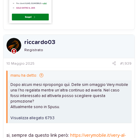
riccardo03
Registrato
10 Maggio 2025
#1,939
manu ha detto:
Dopo alcuni mesi ripropongo quì. Delle sim omaggio Very mobile
una l’ho regalata mentre un’altra continuo ad averla. Nel caso
fossi interessato ad attivarla posso scegliere questa
promozione?
Attualmente sono in Spusu.
Visualizza allegato 6793
si, sempre da questo link però:
https://verymobile.it/very-al-