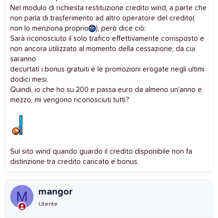
Nel modulo di richiesta restituzione credito wind, a parte che
non parla di trasferimento ad altro operatore del credito(
non lo menziona proprio
), però dice ciò:
Sarà riconosciuto il solo trafico effettivamente corrisposto e
non ancora utilizzato al momento della cessazione, da cui
saranno
decurtati i bonus gratuiti e le promozioni erogate negli ultimi
dodici mesi.
Quindi, io che ho su 200 e passa euro da almeno un'anno e
mezzo, mi vengono riconosciuti tutti?
Sul sito wind quando guardo il credito disponibile non fa
distinzione tra credito caricato e bonus.
mangor
M
Utente