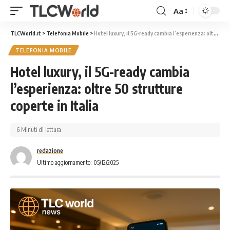
Aa
TLCWorld.it
>
Telefonia Mobile
>
Hotel luxury, il 5G-ready cambia l’esperienza: oltre 50 strutture coperte in Italia
TELEFONIA MOBILE
Hotel luxury, il 5G-ready cambia
l’esperienza: oltre 50 strutture
coperte in Italia
6 Minuti di lettura
redazione
Ultimo aggiornamento: 05/12/2025