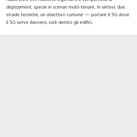
deployment, specie in scenari multi-tenant. In sintesi: due
strade tecniche, un obiettivo comune — portare il 5G dove
il 5G serve davvero, cioè dentro gli edifici.