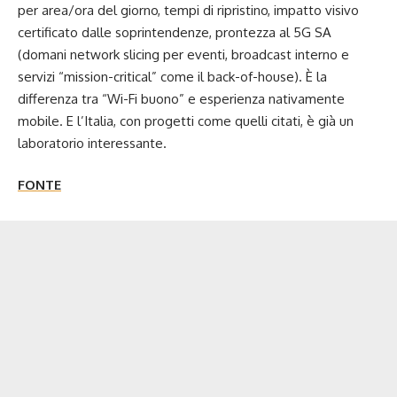
per area/ora del giorno, tempi di ripristino, impatto visivo
certificato dalle soprintendenze, prontezza al 5G SA
(domani network slicing per eventi, broadcast interno e
servizi “mission-critical” come il back-of-house). È la
differenza tra “Wi-Fi buono” e esperienza nativamente
mobile. E l’Italia, con progetti come quelli citati, è già un
laboratorio interessante.
FONTE