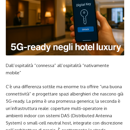
Dall’ospitalità “connessa” all’ospitalità “nativamente
mobile”
C’è una differenza sottile ma enorme tra offrire “una buona
connettività” e progettare spazi alberghieri che nascono già
5G-ready. La prima è una promessa generica; la seconda è
un’infrastruttura reale: coperture multi-operatore in
ambienti indoor con sistemi DAS (Distributed Antenna
System) o small-cell neutral host, integrate con discrezione