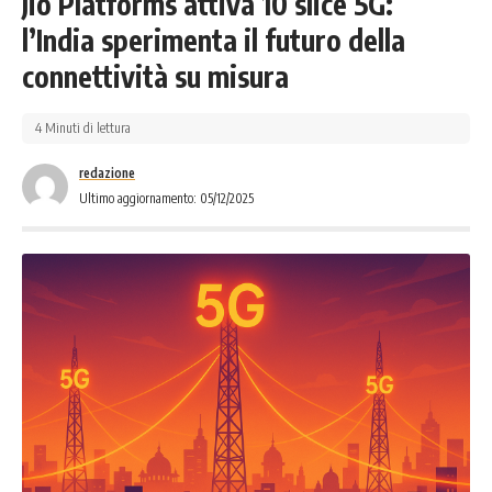
Jio Platforms attiva 10 slice 5G:
l’India sperimenta il futuro della
connettività su misura
4 Minuti di lettura
redazione
Ultimo aggiornamento: 05/12/2025