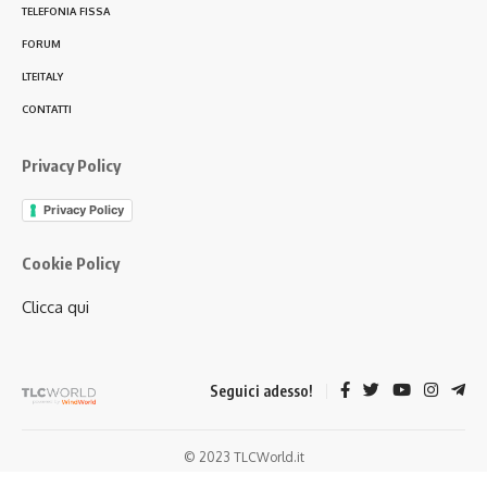
TELEFONIA FISSA
FORUM
LTEITALY
CONTATTI
Privacy Policy
Privacy Policy
Cookie Policy
Clicca qui
Seguici adesso!
© 2023 TLCWorld.it