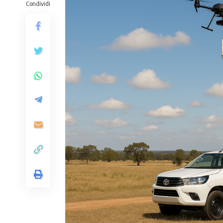
Condividi