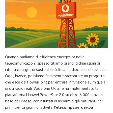
Quando parliamo di efficienza energetica nelle
telecomunicazioni, spesso citiamo grandi dichiarazioni di
intenti e target di sostenibilità fissati a dieci anni di distanza.
Oggi, invece, possiamo finalmente raccontare un progetto
che esce dai PowerPoint per entrare in funzione su migliaia
di siti radio reali: Vodafone Ukraine ha implementato la
piattaforma Huawei PowerStar 2.0 su oltre 6.000 stazioni
base del Paese, con risultati di risparmio già misurabili nei
primi trenta giorni di attività.
Telecompaper
dev.ua