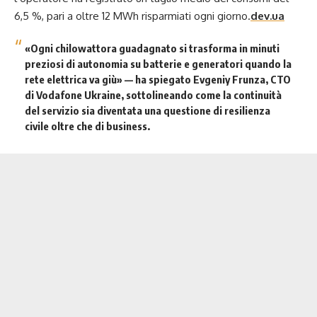
6,5 %, pari a oltre 12 MWh risparmiati ogni giorno.
dev.ua
«Ogni chilowattora guadagnato si trasforma in minuti
preziosi di autonomia su batterie e generatori quando la
rete elettrica va giù» — ha spiegato Evgeniy Frunza, CTO
di Vodafone Ukraine, sottolineando come la continuità
del servizio sia diventata una questione di resilienza
civile oltre che di business.