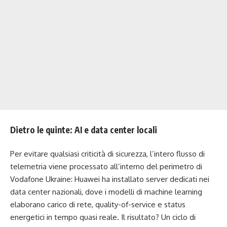
Dietro le quinte: AI e data center locali
Per evitare qualsiasi criticità di sicurezza, l’intero flusso di
telemetria viene processato all’interno del perimetro di
Vodafone Ukraine: Huawei ha installato server dedicati nei
data center nazionali, dove i modelli di machine learning
elaborano carico di rete, quality-of-service e status
energetici in tempo quasi reale. Il risultato? Un ciclo di