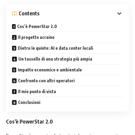
Contents
Cos’è PowerStar 2.0
Il progetto ucraino
Dietro le quinte: AI e data center locali
Un tassello di una strategia più ampia
Impatto economico e ambientale
Confronto con altri operatori
Il mio punto di vista
Conclusioni
Cos’è PowerStar 2.0