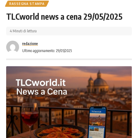
RASSEGNA STAMPA
TLCworld news a cena 29/05/2025
4 Minuti di lettura
redazione
Ultimo aggiornamento: 29/05/2025