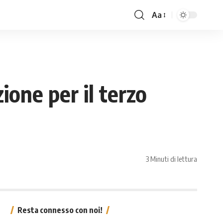
Aa
ione per il terzo
3 Minuti di lettura
Resta connesso con noi!