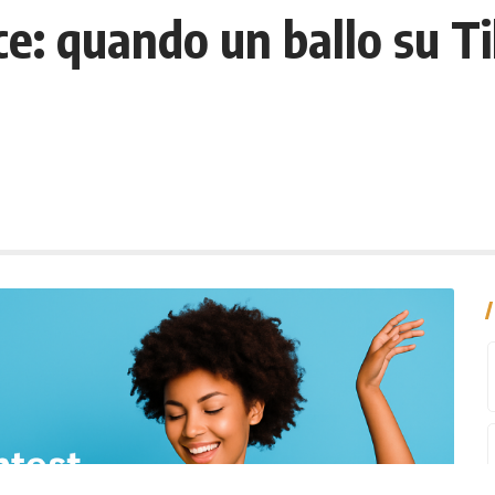
e: quando un ballo su Ti