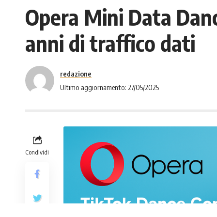
Opera Mini Data Danc
anni di traffico dati
redazione
Ultimo aggiornamento: 27/05/2025
Condividi