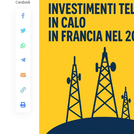
Condividi