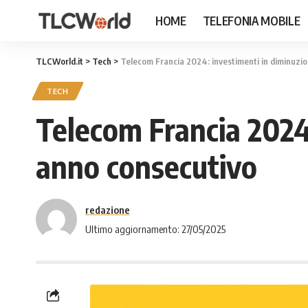
HOME
TELEFONIA MOBILE
TLCWorld.it
>
Tech
>
Telecom Francia 2024: investimenti in diminuzio
TECH
Telecom Francia 2024:
anno consecutivo
redazione
Ultimo aggiornamento: 27/05/2025