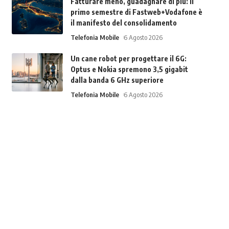
Fatturare meno, guadagnare di più: il
primo semestre di Fastweb+Vodafone è
il manifesto del consolidamento
Telefonia Mobile
6 Agosto 2026
Un cane robot per progettare il 6G:
Optus e Nokia spremono 3,5 gigabit
dalla banda 6 GHz superiore
Telefonia Mobile
6 Agosto 2026