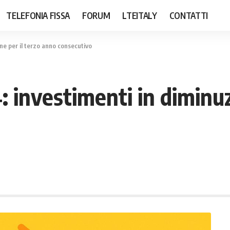
TELEFONIA FISSA
FORUM
LTEITALY
CONTATTI
ne per il terzo anno consecutivo
 investimenti in diminuz