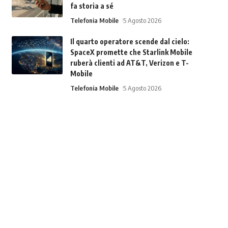
fa storia a sé
Telefonia Mobile
5 Agosto 2026
Il quarto operatore scende dal cielo:
SpaceX promette che Starlink Mobile
ruberà clienti ad AT&T, Verizon e T-
Mobile
Telefonia Mobile
5 Agosto 2026