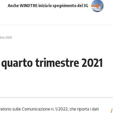
Anche WINDTRE inizia lo spegnimento del 3G
tre 2021
quarto trimestre 2021
atorio sulle Comunicazione n. 1/2022, che riporta i dati