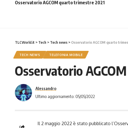
Osservatorio AGCOM quarto trimestre 2021
TLCWorld.it
>
Tech
>
Tech news
>
Osservatorio AGCOM quarto trimes
TECH NEWS
TELEFONIA MOBILE
Osservatorio AGCOM 
Alessandro
Ultimo aggiornamento: 05/05/2022
Il 2 maggio 2022 è stato pubblicato l’Osserv