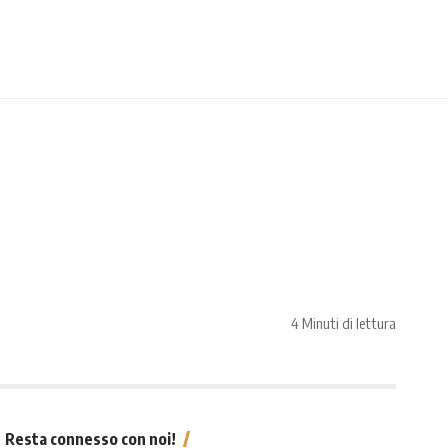
4 Minuti di lettura
Resta connesso con noi!