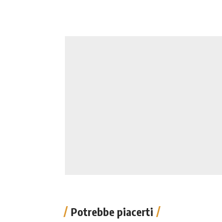
Potrebbe piacerti