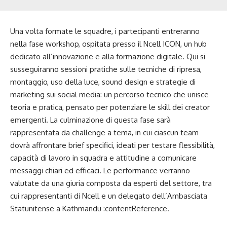
Una volta formate le squadre, i partecipanti entreranno
nella fase workshop, ospitata presso il Ncell ICON, un hub
dedicato all’innovazione e alla formazione digitale. Qui si
susseguiranno sessioni pratiche sulle tecniche di ripresa,
montaggio, uso della luce, sound design e strategie di
marketing sui social media: un percorso tecnico che unisce
teoria e pratica, pensato per potenziare le skill dei creator
emergenti. La culminazione di questa fase sarà
rappresentata da challenge a tema, in cui ciascun team
dovrà affrontare brief specifici, ideati per testare flessibilità,
capacità di lavoro in squadra e attitudine a comunicare
messaggi chiari ed efficaci. Le performance verranno
valutate da una giuria composta da esperti del settore, tra
cui rappresentanti di Ncell e un delegato dell’Ambasciata
Statunitense a Kathmandu :contentReference.