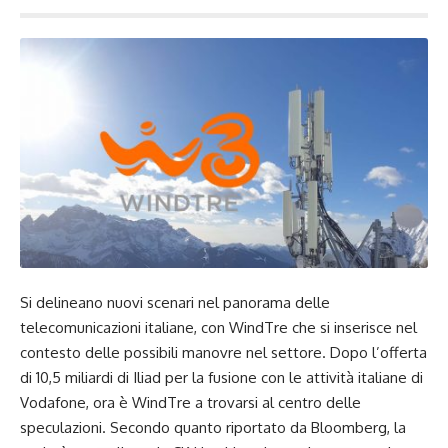
Si delineano nuovi scenari nel panorama delle
telecomunicazioni italiane, con WindTre che si inserisce nel
contesto delle possibili manovre nel settore. Dopo l’offerta
di 10,5 miliardi di Iliad per la fusione con le attività italiane di
Vodafone, ora è WindTre a trovarsi al centro delle
speculazioni. Secondo quanto riportato da Bloomberg, la