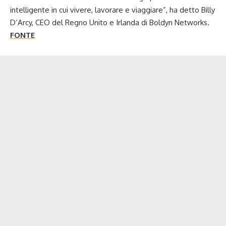
intelligente in cui vivere, lavorare e viaggiare”, ha detto Billy
D’Arcy, CEO del Regno Unito e Irlanda di Boldyn Networks.
FONTE