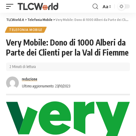
Aa
TLCWorld.it
>
Telefonia Mobile
>
Very Mobile: Dono di 1000 Alberi da Parte dei Clienti per la Val di Fiemme
TELEFONIA MOBILE
Very Mobile: Dono di 1000 Alberi da
Parte dei Clienti per la Val di Fiemme
2 Minuti di lettura
redazione
Ultimo aggiornamento: 23/10/2023