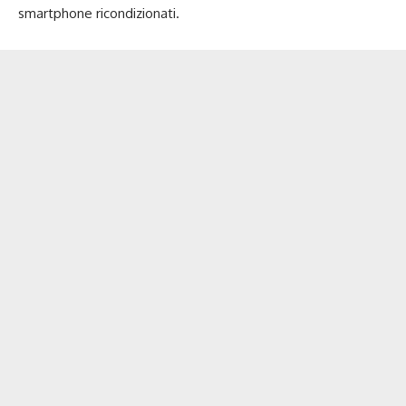
smartphone ricondizionati.