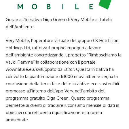
Grazie all’Iniziativa Giga Green di Very Mobile a Tutela
dell’Ambiente
Very Mobile, l’operatore virtuale del gruppo CK Hutchison
Holdings Ltd, rafforza il proprio impegno a favore
dell’ambiente concretizzando il progetto “Rimboschiamo la
Val di Fiemme” in collaborazione con il portale
wownature.eu, sviluppato da Etifor. Questa iniziativa ha
coinvolto la piantumazione di 1000 nuovi alberi e segna la
conclusione della terza fase delle iniziative eco-sostenibili
promosse all’interno dell’app Very, nell’ambito del
programma gratuito Giga Green. Questo programma
permette ai clienti di tradurre il consumo mensile di dati in
obiettivi concreti per la riqualificazione e la tutela
ambientale.