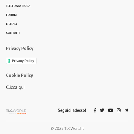
TELEFONIA FISSA
FORUM
LTEITALY
CONTATTI
Privacy Policy
Privacy Policy
Cookie Policy
Clicca qui
Seguici adesso!
© 2023 TLCWorld.it