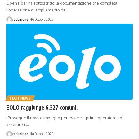
Open Fiber ha sottoscritto la documentazione che completa
l’operazione di ampliamento del
…
redazione
16 Ottobre 2020
TECH NEWS
EOLO raggiunge 6.327 comuni.
"Prosegue il nostro impegno per essere il primo operatore ad
azzerare il
…
redazione
14 Ottobre 2020