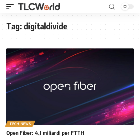
Tag:
digitaldivide
TECH NEWS
Open Fiber: 4,1 miliardi per FTTH