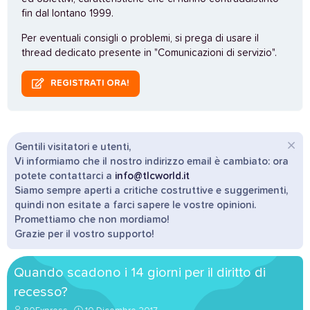
fin dal lontano 1999.
Per eventuali consigli o problemi, si prega di usare il
thread dedicato presente in "Comunicazioni di servizio".
REGISTRATI ORA!
Gentili visitatori e utenti,
Vi informiamo che il nostro indirizzo email è cambiato: ora
potete contattarci a
info@tlcworld.it
Siamo sempre aperti a critiche costruttive e suggerimenti,
quindi non esitate a farci sapere le vostre opinioni.
Promettiamo che non mordiamo!
Grazie per il vostro supporto!
Quando scadono i 14 giorni per il diritto di
recesso?