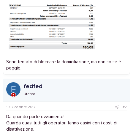
Sono tentato di bloccare la domiciliazione, ma non so se è
peggio.
fedfed
F
Utente
10 Dicembre 2017
#2
Da quando parte ovviamente!
Guarda quasi tutti gli operatori fanno casini con i costi di
disattivazione.