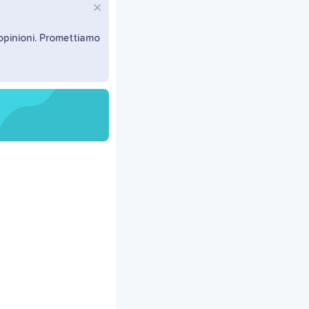
 opinioni. Promettiamo