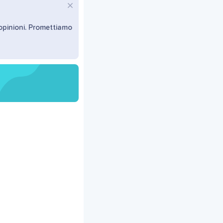
 opinioni. Promettiamo