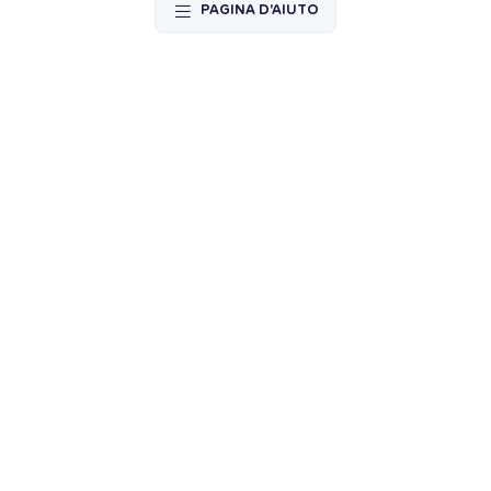
PAGINA D'AIUTO