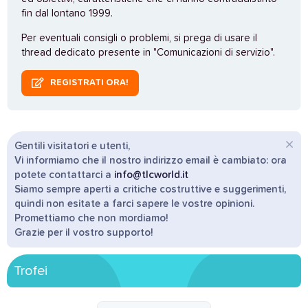
fin dal lontano 1999.
Per eventuali consigli o problemi, si prega di usare il
thread dedicato presente in "Comunicazioni di servizio".
REGISTRATI ORA!
Gentili visitatori e utenti,
Vi informiamo che il nostro indirizzo email è cambiato: ora
potete contattarci a
info@tlcworld.it
Siamo sempre aperti a critiche costruttive e suggerimenti,
quindi non esitate a farci sapere le vostre opinioni.
Promettiamo che non mordiamo!
Grazie per il vostro supporto!
Trofei