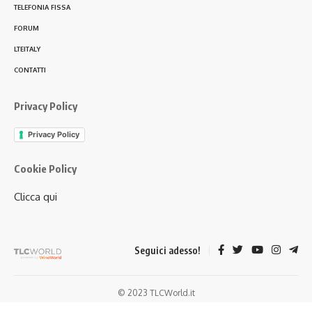
TELEFONIA FISSA
FORUM
LTEITALY
CONTATTI
Privacy Policy
Privacy Policy
Cookie Policy
Clicca qui
Seguici adesso!
© 2023 TLCWorld.it