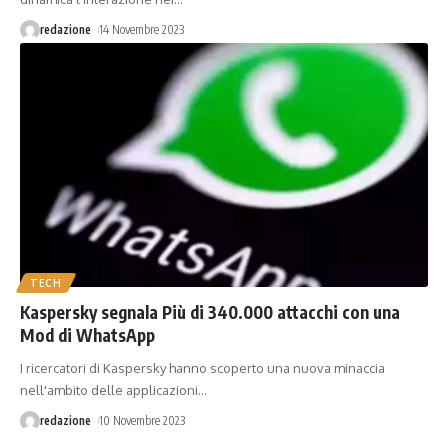
redazione
14 Novembre 2023
TECH
Kaspersky segnala Più di 340.000 attacchi con una
Mod di WhatsApp
I ricercatori di Kaspersky hanno scoperto una nuova minaccia
nell'ambito delle applicazioni
…
redazione
10 Novembre 2023