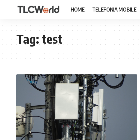
HOME
TELEFONIA MOBILE
Tag:
test