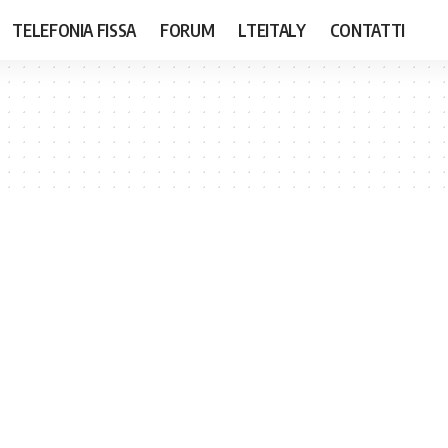
TELEFONIA FISSA
FORUM
LTEITALY
CONTATTI