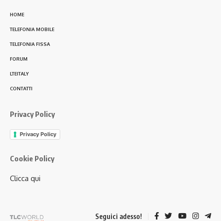
HOME
TELEFONIA MOBILE
TELEFONIA FISSA
FORUM
LTEITALY
CONTATTI
Privacy Policy
Privacy Policy
Cookie Policy
Clicca qui
Seguici adesso!