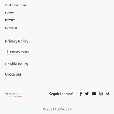
TELEFONIA FISSA
FORUM
LTEITALY
CONTATTI
Privacy Policy
Privacy Policy
Cookie Policy
Clicca qui
Seguici adesso!
© 2023 TLCWorld.it