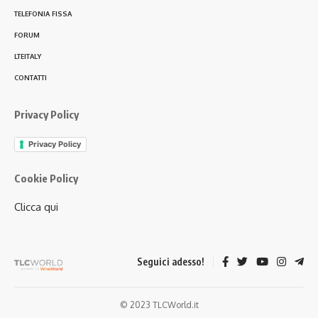
TELEFONIA FISSA
FORUM
LTEITALY
CONTATTI
Privacy Policy
Privacy Policy
Cookie Policy
Clicca qui
Seguici adesso!
© 2023 TLCWorld.it