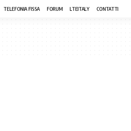
TELEFONIA FISSA
FORUM
LTEITALY
CONTATTI