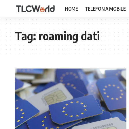
HOME
TELEFONIA MOBILE
Tag:
roaming dati