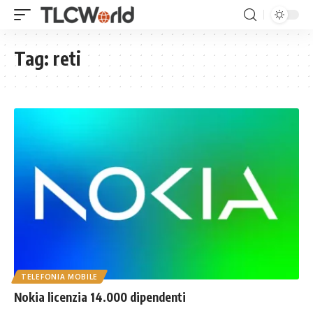
Tag:
reti
TELEFONIA MOBILE
Nokia licenzia 14.000 dipendenti