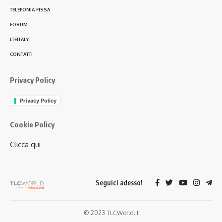
TELEFONIA FISSA
FORUM
LTEITALY
CONTATTI
Privacy Policy
Privacy Policy
Cookie Policy
Clicca qui
Seguici adesso!
© 2023 TLCWorld.it