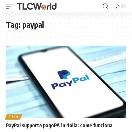
Tag:
paypal
TECH
PayPal supporta pagoPA in Italia: come funziona