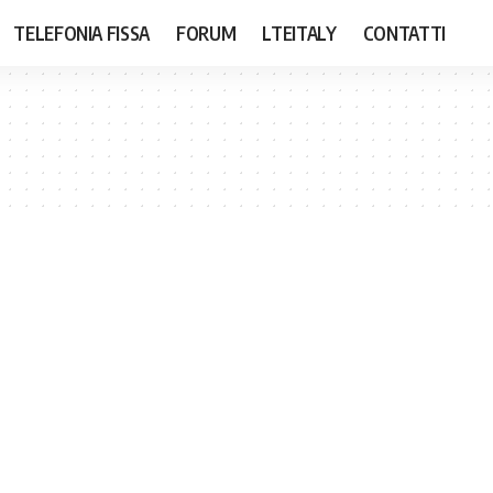
TELEFONIA FISSA
FORUM
LTEITALY
CONTATTI