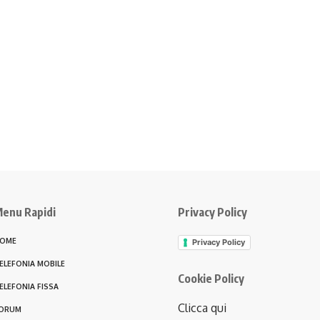
enu Rapidi
Privacy Policy
OME
Privacy Policy
ELEFONIA MOBILE
Cookie Policy
ELEFONIA FISSA
Clicca qui
ORUM