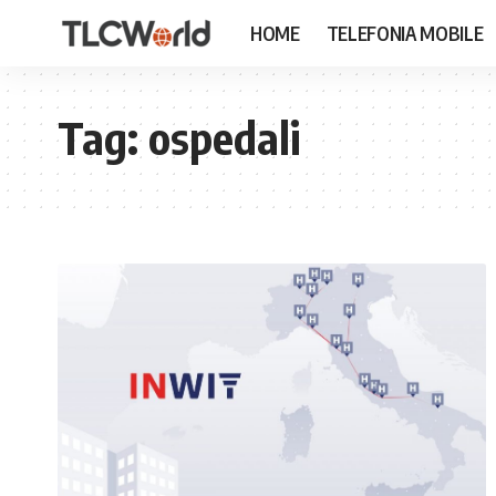
HOME
TELEFONIA MOBILE
Tag:
ospedali