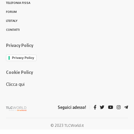
TELEFONIA FISSA
FORUM
LTEITALY
CONTATTI
Privacy Policy
Privacy Policy
Cookie Policy
Clicca qui
Seguici adesso!
© 2023 TLCWorld.it