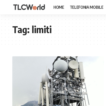
HOME
TELEFONIA MOBILE
Tag:
limiti