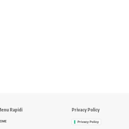
enu Rapidi
Privacy Policy
OME
Privacy Policy