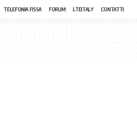
TELEFONIA FISSA
FORUM
LTEITALY
CONTATTI