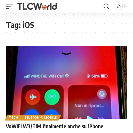
Tag:
iOS
TECH
TELEFONIA MOBILE
VoWIFI W3/TIM finalmente anche su iPhone