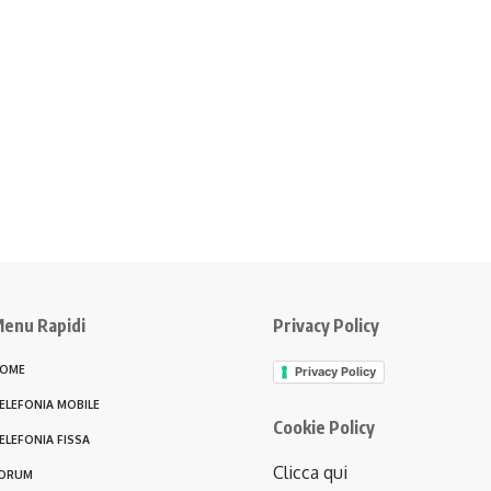
enu Rapidi
Privacy Policy
OME
Privacy Policy
ELEFONIA MOBILE
Cookie Policy
ELEFONIA FISSA
Clicca qui
ORUM