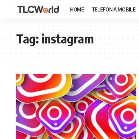
HOME
TELEFONIA MOBILE
Tag:
instagram