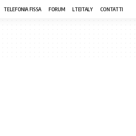
TELEFONIA FISSA
FORUM
LTEITALY
CONTATTI